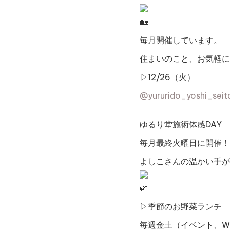
毎月開催しています。
住まいのこと、お気軽に
▷12/26（火）
@yururido_yoshi_seit
ゆるり堂施術体感DAY
毎月最終火曜日に開催！
よしこさんの温かい手が
▷季節のお野菜ランチ
毎週金土（イベント、W