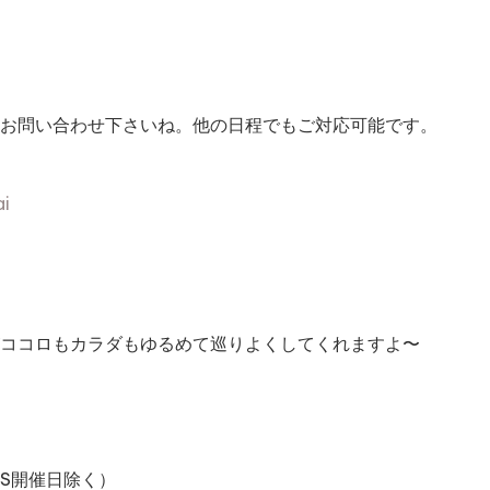
お問い合わせ下さいね。他の日程でもご対応可能です。
ai
ココロもカラダもゆるめて巡りよくしてくれますよ〜
S開催日除く）