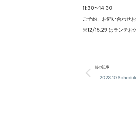
11:30〜14:30
ご予約、お問い合わせお
※12/16,29 はラン
前の記事
2023.10 Schedul