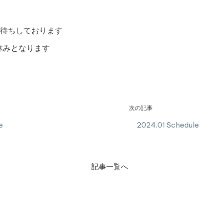
待ちしております
チお休みとなります
次の記事
e
2024.01 Schedule
記事一覧へ