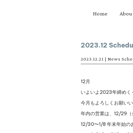
Home
Abou
2023.12 Schedu
2023.12.21
|
News
Sche
12月
いよいよ2023年締め
今月もよろしくお願いい
年内の営業は、12/29
12/30〜1/8 年末年