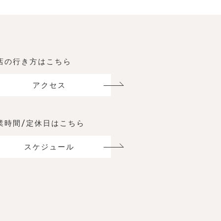
店の行き方はこちら
アクセス
業時間/定休日はこちら
スケジュール