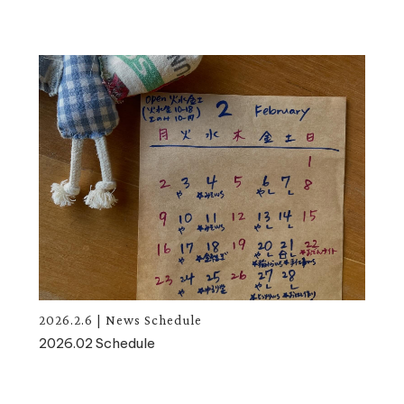
2026.2.6
|
News
Schedule
2026.02 Schedule