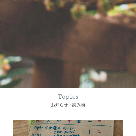
Topics
お知らせ・読み物