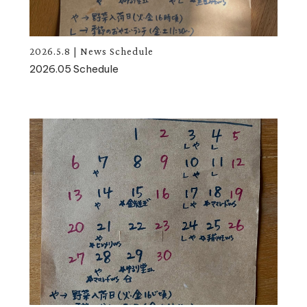
2026.5.8
|
News
Schedule
2026.05 Schedule