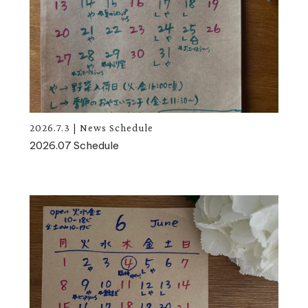
2026.7.3
|
News
Schedule
2026.07 Schedule