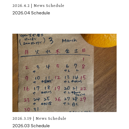
2026.4.2
|
News
Schedule
2026.04 Schedule
2026.3.19
|
News
Schedule
2026.03 Schedule