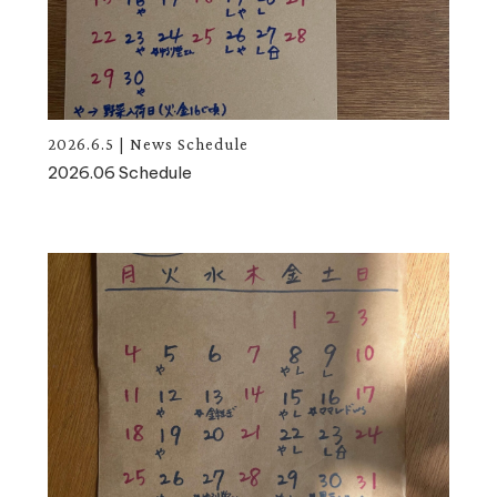
2026.6.5
|
News
Schedule
2026.06 Schedule