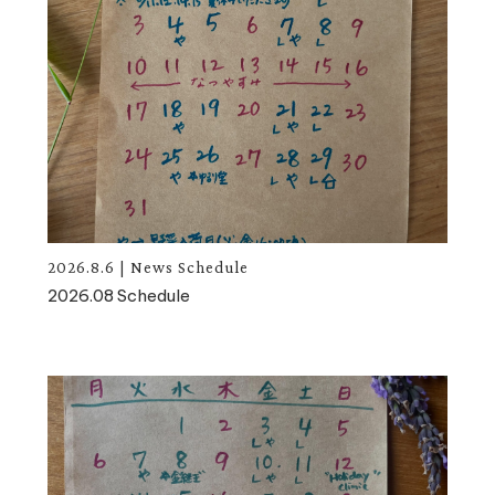
2026.8.6
|
News
Schedule
2026.08 Schedule