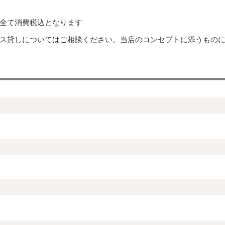
全て消費税込となります
ス貸しについてはご相談ください。当店のコンセプトに添うもの