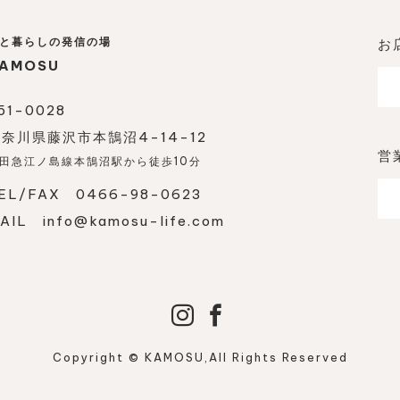
と暮らしの発信の場
お
AMOSU
51-0028
奈川県藤沢市本鵠沼4-14-12
営
田急江ノ島線本鵠沼駅から徒歩10分
EL/FAX 0466-98-0623
MAIL
info@kamosu-life.com
Copyright © KAMOSU,All Rights Reserved