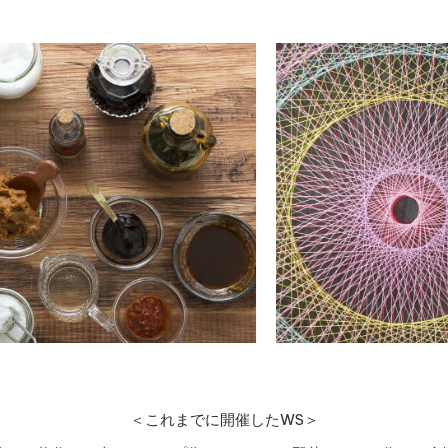
＜これまでに開催したWS＞