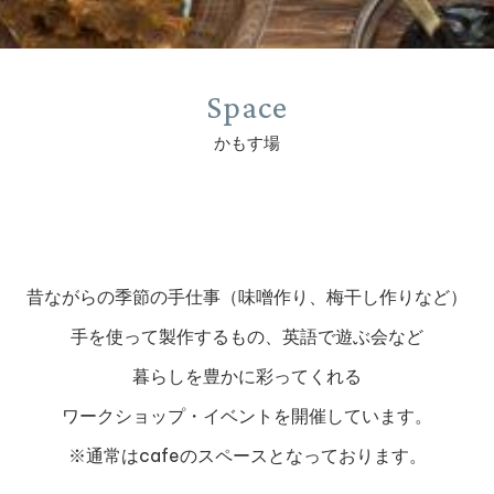
Space
かもす場
昔ながらの季節の手仕事
（味噌作り、梅干し作りなど）
手を使って製作するもの、英語で遊ぶ会など
暮らしを豊かに彩ってくれる
ワークショップ・イベントを開催しています。
※通常はcafeのスペースとなっております。