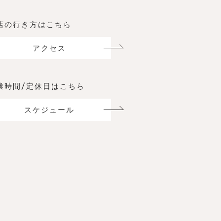
店の行き方はこちら
アクセス
業時間/定休日はこちら
スケジュール