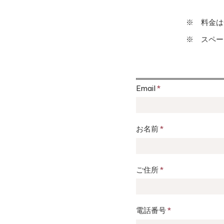
※ 料金は
※ スペー
Email
*
お名前
*
ご住所
*
電話番号
*