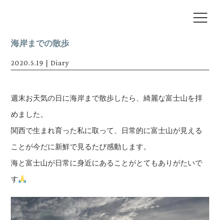
海岸までの散歩
2020.5.19
|
Diary
週末お天気の日に海岸まで散歩したら、綺麗な富士山を拝
めました。
関西で生まれ育った私に取って、日常的に富士山が見える
ことが今だに新鮮で見るたび感動します。
海と富士山が日常に身近にあることがとてもありがたいで
す