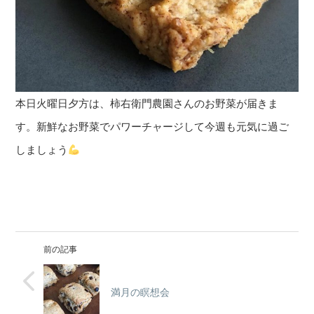
本日火曜日夕方は、柿右衛門農園さんのお野菜が届きま
す。新鮮なお野菜でパワーチャージして今週も元気に過ご
しましょう
前の記事
満月の瞑想会