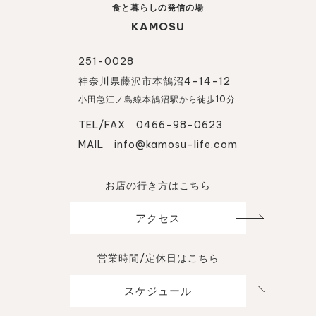
食と暮らしの発信の場
KAMOSU
251-0028
神奈川県藤沢市本鵠沼4-14-12
小田急江ノ島線本鵠沼駅から徒歩10分
TEL/FAX 0466-98-0623
MAIL
info@kamosu-life.com
お店の行き方はこちら
アクセス
営業時間/定休日はこちら
スケジュール