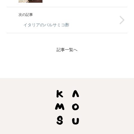
次の記事
イタリアのバルサミコ酢
記事一覧へ