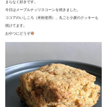
まらなく好きです。
今日はメープルナッツスコーンを焼きました。
ココアのいしころ（米粉使用）、丸ごと小麦のクッキーも
焼けてます。
おやつにどうぞ