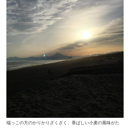
端っこの方のかりかりざくざく、香ばしい小麦の風味がた