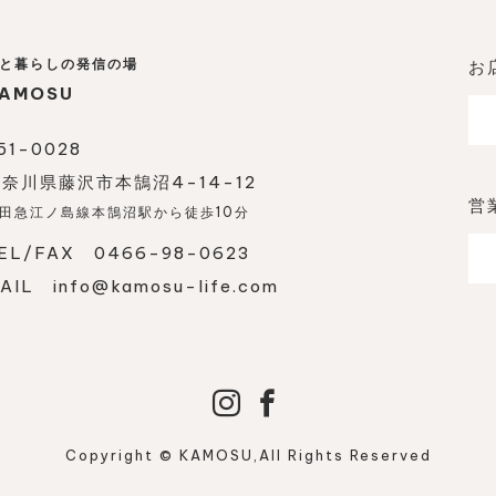
と暮らしの発信の場
お
AMOSU
51-0028
奈川県藤沢市本鵠沼4-14-12
営
田急江ノ島線本鵠沼駅から徒歩10分
EL/FAX 0466-98-0623
MAIL
info@kamosu-life.com
Copyright © KAMOSU,All Rights Reserved