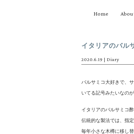
Home
Abou
イタリアのバル
2020.6.19
|
Diary
バルサミコ大好きで、サ
いてる記号みたいなのが
イタリアのバルサミコ酢
伝統的な製法では、指定
毎年小さな木樽に移し替