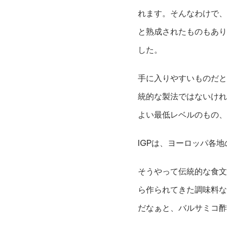
れます。そんなわけで、
と熟成されたものもあり
した。
手に入りやすいものだと
統的な製法ではないけれ
よい最低レベルのもの、
IGPは、ヨーロッパ各
そうやって伝統的な食文
ら作られてきた調味料な
だなぁと、バルサミコ酢