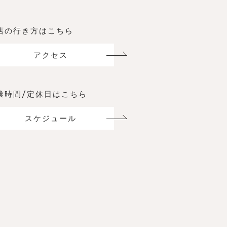
店の行き方はこちら
アクセス
業時間/定休日はこちら
スケジュール