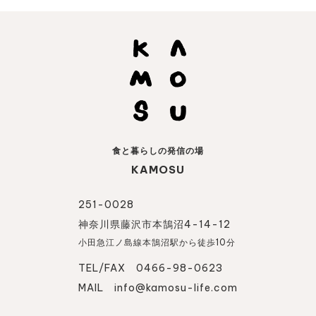
食と暮らしの発信の場
KAMOSU
251-0028
神奈川県藤沢市本鵠沼4-14-12
小田急江ノ島線本鵠沼駅から徒歩10分
TEL/FAX 0466-98-0623
MAIL
info@kamosu-life.com