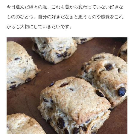
今日選んだ縞々の服、これも昔から変わっていない好きな
もののひとつ。自分の好きだなぁと思うものや感覚をこれ
からも大切にしていきたいです。