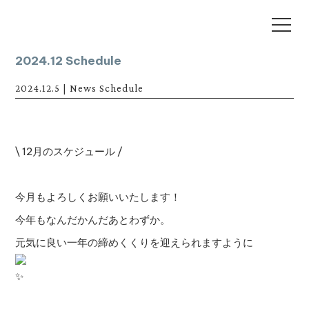
2024.12 Schedule
2024.12.5
|
News
Schedule
\ 12月のスケジュール /
今月もよろしくお願いいたします！
今年もなんだかんだあとわずか。
元気に良い一年の締めくくりを迎えられますように