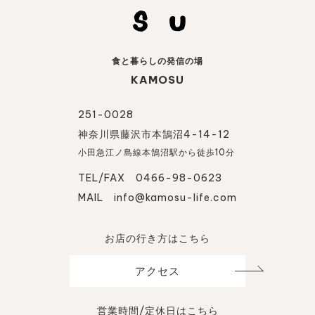
食と暮らしの発信の場
KAMOSU
251-0028
神奈川県藤沢市本鵠沼4-14-12
小田急江ノ島線本鵠沼駅から徒歩10分
TEL/FAX 0466-98-0623
MAIL
info@kamosu-life.com
お店の行き方はこちら
アクセス
営業時間/定休日はこちら