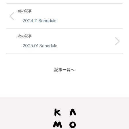
前の記事
2024.11 Schedule
次の記事
2025.01 Schedule
記事一覧へ