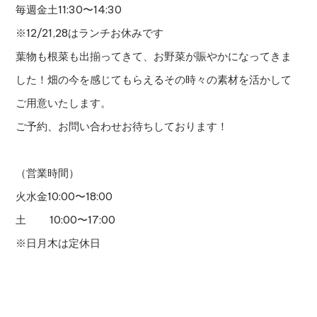
毎週金土11:30〜14:30
※12/21,28はランチお休みです
葉物も根菜も出揃ってきて、お野菜が賑やかになってきま
した！畑の今を感じてもらえるその時々の素材を活かして
ご用意いたします。
ご予約、お問い合わせお待ちしております！
（営業時間）
火水金10:00〜18:00
土 10:00〜17:00
※日月木は定休日