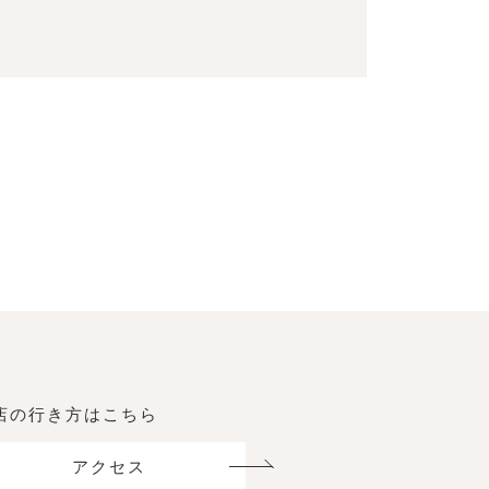
店の行き方はこちら
アクセス