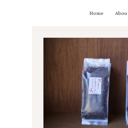
Home
Abou