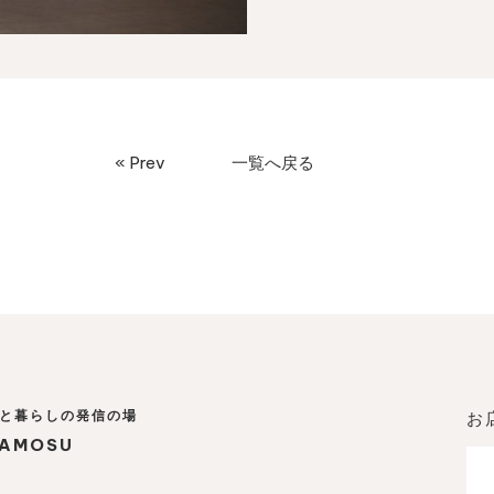
« Prev
一覧へ戻る
と暮らしの発信の場
お
AMOSU