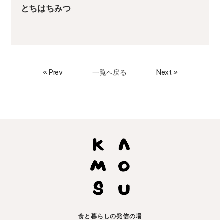
とちはちみつ
« Prev
一覧へ戻る
Next »
食と暮らしの発信の場