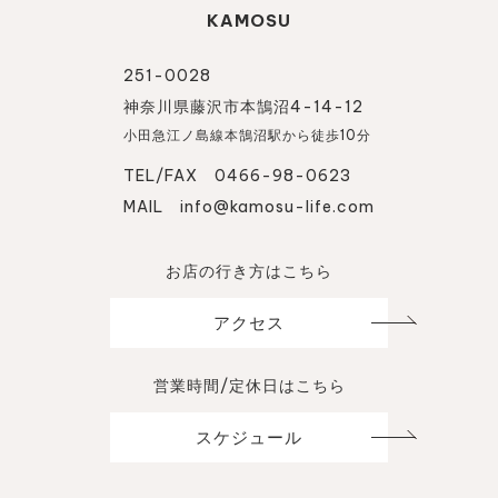
KAMOSU
251-0028
神奈川県藤沢市本鵠沼4-14-12
小田急江ノ島線本鵠沼駅から徒歩10分
TEL/FAX 0466-98-0623
MAIL
info@kamosu-life.com
お店の行き方はこちら
アクセス
営業時間/定休日はこちら
スケジュール