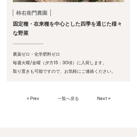
柿右衛門農園
固定種・在来種を中心とした四季を通じた様々
な野菜
農薬ゼロ・化学肥料ゼロ
毎週火曜/金曜（夕方15：30頃）に入荷します。
取り置きも可能ですので、お気軽にご連絡ください。
« Prev
一覧へ戻る
Next »