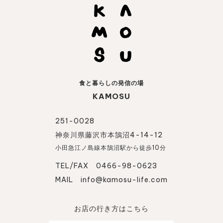
食と暮らしの発信の場
KAMOSU
251-0028
神奈川県藤沢市本鵠沼4-14-12
小田急江ノ島線本鵠沼駅から徒歩10分
TEL/FAX 0466-98-0623
MAIL
info@kamosu-life.com
お店の行き方はこちら