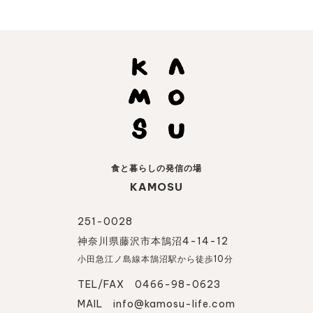
食と暮らしの発信の場
KAMOSU
251-0028
神奈川県藤沢市本鵠沼4-14-12
小田急江ノ島線本鵠沼駅から徒歩10分
TEL/FAX 0466-98-0623
MAIL
info@kamosu-life.com