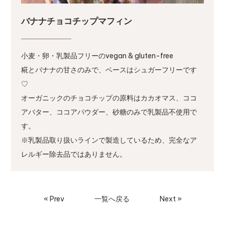
バナナチョコチップマフィン
小麦・卵・乳製品フリーのvegan & gluten-free
糀とバナナの甘さのみで、ベースはシュガーフリーです
♡
オーガニックのチョコチップの原料はカカオマス、ココ
アバター、ココアパウダー、砂糖のみで乳製品不使用で
す。
※乳製品取り扱いラインで製造しているため、完全なア
レルギー除去品ではありません。
« Prev
一覧へ戻る
Next »