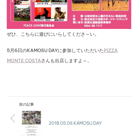
ぜひ、こちらに遊びにいらしてくださ～い。
5月6日のKAMOSU DAYに参加していただいた
PIZZA
MONTE COSTA
さんも出店しますよ～。
前の記事
2018.05.06 KAMOSU DAY