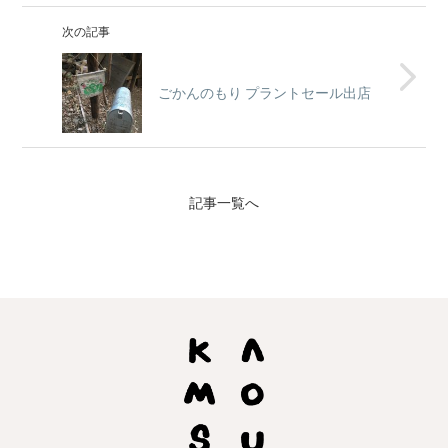
次の記事
ごかんのもり プラントセール出店
記事一覧へ