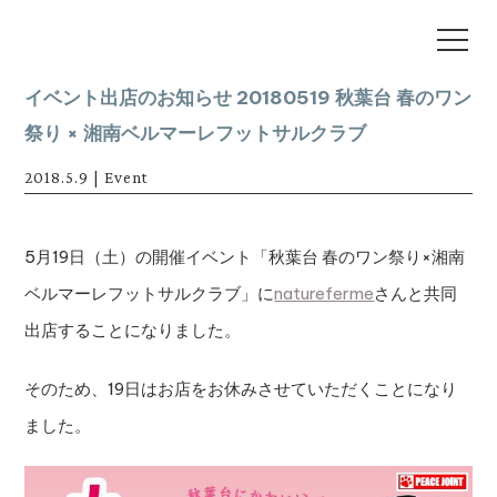
イベント出店のお知らせ 20180519 秋葉台 春のワン
祭り × 湘南ベルマーレフットサルクラブ
2018.5.9
|
Event
5月19日（土）の開催イベント「秋葉台 春のワン祭り×湘南
ベルマーレフットサルクラブ」に
natureferme
さんと共同
出店することになりました。
そのため、19日はお店をお休みさせていただくことになり
ました。