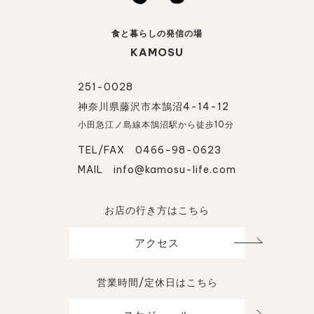
食と暮らしの発信の場
KAMOSU
251-0028
神奈川県藤沢市本鵠沼4-14-12
小田急江ノ島線本鵠沼駅から徒歩10分
TEL/FAX 0466-98-0623
MAIL
info@kamosu-life.com
お店の行き方はこちら
アクセス
営業時間/定休日はこちら